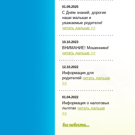
01.09.2025
С Днём знаний, дорогие
наши малыши и
уважаемые родители!
читать дальше >>
10.10.2023
ВНИМАНИЕ! Мошенники!
читать дальше >>
12.10.2022
Информация для
родителей
читать дальше
>>
01.04.2022
Информация о налоговых
льготах
читать дальше
>>
все новости...