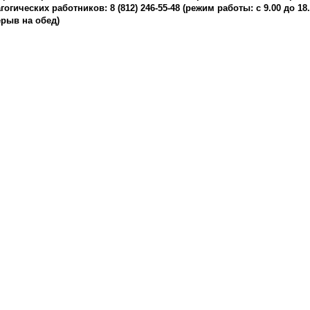
гогических работников: 8 (812) 246-55-48 (режим работы: с 9.00 до 18
рыв на обед)