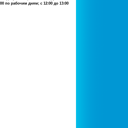
.00 по рабочим дням; с 12:00 до 13:00